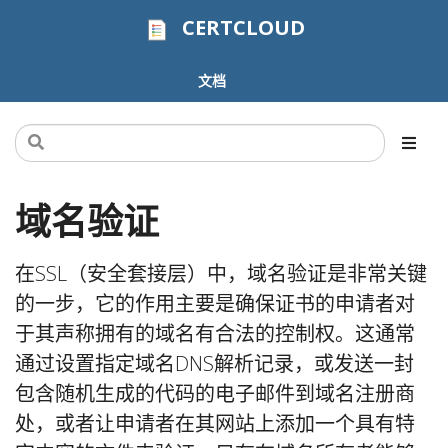
CERTCLOUD
文档
域名验证
在SSL（安全套接层）中，域名验证是非常关键
的一步，它的作用主要是确保证书的申请者对
于其声称拥有的域名有合法的控制权。这通常
通过设置指定域名DNS解析记录，或发送一封
包含随机生成的代码的电子邮件到域名注册商
处，或者让申请者在其网站上添加一个具有特