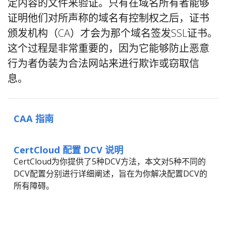
定内容的文件来验证。只有在域名所有者能够
证明他们对所声称的域名有控制权之后，证书
颁发机构（CA）才会为那个域名签发SSL证书。
这个过程是非常重要的，因为它能够防止恶意
行为者伪装为合法网站来进行欺诈或窃取信
息。
CAA 指南
CertCloud 配置 DCV 说明
CertCloud为你提供了5种DCV方法，本文对5种不同的
DCV配置分别进行详细阐述，旨在为你解决配置DCV的
所有障碍。